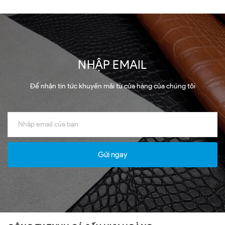
NHẬP EMAIL
Để nhận tin tức khuyến mãi từ cửa hàng của chúng tôi
Gửi ngay