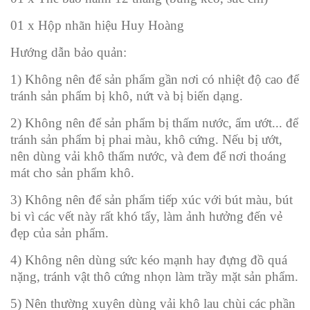
01 x Hộp nhãn hiệu Huy Hoàng
Hướng dẫn bảo quản:
1) Không nên để sản phẩm gần nơi có nhiệt độ cao để
tránh sản phẩm bị khô, nứt và bị biến dạng.
2) Không nên để sản phẩm bị thấm nước, ẩm ướt... để
tránh sản phẩm bị phai màu, khô cứng. Nếu bị ướt,
nên dùng vải khô thấm nước, và đem để nơi thoáng
mát cho sản phẩm khô.
3) Không nên để sản phẩm tiếp xúc với bút màu, bút
bi vì các vết này rất khó tẩy, làm ảnh hưởng đến vẻ
đẹp của sản phẩm.
4) Không nên dùng sức kéo mạnh hay đựng đồ quá
nặng, tránh vật thô cứng nhọn làm trầy mặt sản phẩm.
5) Nên thường xuyên dùng vải khô lau chùi các phần