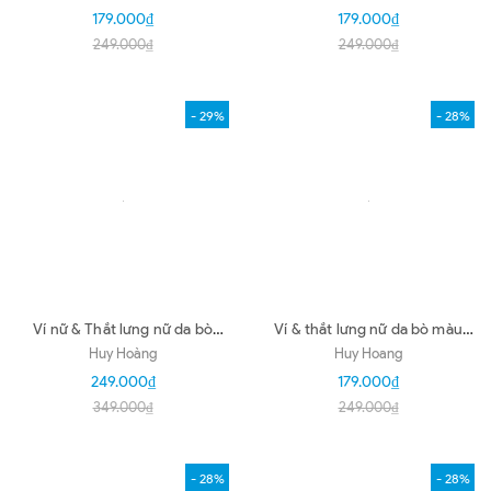
HD3120
179.000₫
179.000₫
249.000₫
249.000₫
- 29%
- 28%
Ví nữ & Thắt lưng nữ da bò
Ví & thắt lưng nữ da bò màu
màu nâu HD3150-HD5122
nâu HD3138-HD5112
Huy Hoàng
Huy Hoang
249.000₫
179.000₫
349.000₫
249.000₫
- 28%
- 28%