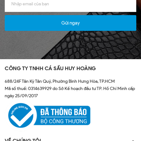
Gửi ngay
CÔNG TY TNHH CÁ SẤU HUY HOÀNG
688/24F Tân Kỳ Tân Quý, Phường Bình Hưng Hòa, TP.HCM
Mã số thuế: 0314639929 do Sở Kế hoạch đầu tư TP. Hồ Chí Minh cấp
ngày 25/09/2017
VỀ CHÚNG TÔI