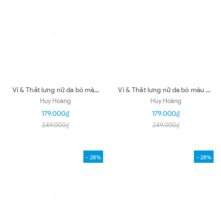
Ví & Thắt lưng nữ da bò màu
Ví & Thắt lưng nữ da bò màu da
đen HD3137-HD5110
HD3136-HD5109
Huy Hoang
Huy Hoàng
179.000₫
179.000₫
249.000₫
249.000₫
- 28%
- 28%