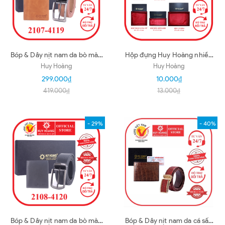
Bóp & Dây nịt nam da bò màu
Hộp đựng Huy Hoàng nhiều
da HD2107-HD4119
loại màu đen HD9003-04-05-
Huy Hoàng
Huy Hoàng
06-07-08
299.000₫
10.000₫
419.000₫
13.000₫
- 29%
- 40%
Bóp & Dây nịt nam da bò màu
Bóp & Dây nịt nam da cá sấu