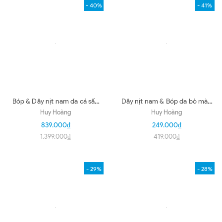
- 40%
- 41%
Bóp & Dây nịt nam da cá sấu
Dây nịt nam & Bóp da bò màu
màu rêu HD2252-HD4274
đen HD4126-HD3137 (đầu
Huy Hoàng
Huy Hoàng
khóa giao ngẫu nhiên)
839.000₫
249.000₫
1.399.000₫
419.000₫
- 29%
- 28%