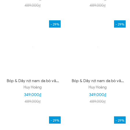
489.000₫
489.000₫
- 29%
- 29%
Bóp & Dây nịt nam da bò vân
Bóp & Dây nịt nam da bò vân
cá sấu màu da HD2119-HD4113
cá sấu màu nâu HD2118-
Huy Hoàng
Huy Hoàng
HD4118
349.000₫
349.000₫
489.000₫
489.000₫
- 29%
- 29%