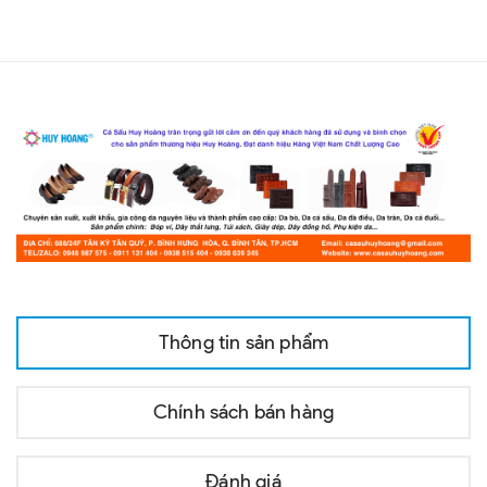
Thông tin sản phẩm
Chính sách bán hàng
Đánh giá