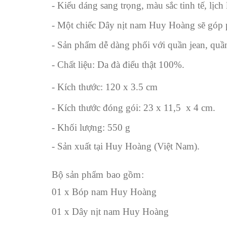
- Kiểu dáng sang trọng, màu sắc tinh tế, lịch
- Một chiếc Dây nịt nam Huy Hoàng sẽ góp 
- Sản phẩm dễ dàng phối với quần jean, quần k
- Chất liệu: Da đà điểu thật 100%.
- Kích thước: 120 x 3.5 cm
- Kích thước đóng gói: 23 x 11,5 x 4 cm.
- Khối lượng: 550 g
- Sản xuất tại Huy Hoàng (Việt Nam).
Bộ sản phẩm bao gồm:
01 x Bóp nam Huy Hoàng
01 x Dây nịt nam Huy Hoàng