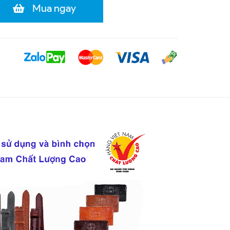
Mua ngay