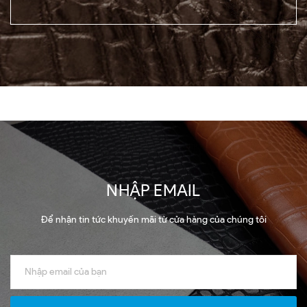
NHẬP EMAIL
Để nhận tin tức khuyến mãi từ cửa hàng của chúng tôi