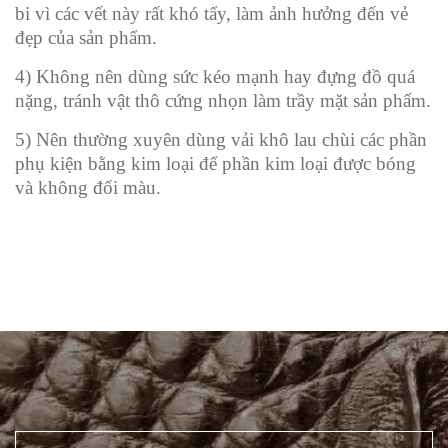
bi vì các vết này rất khó tẩy, làm ảnh hưởng đến vẻ
đẹp của sản phẩm.
4) Không nên dùng sức kéo mạnh hay đựng đồ quá
nặng, tránh vật thô cứng nhọn làm trầy mặt sản phẩm.
5) Nên thường xuyên dùng vải khô lau chùi các phần
phụ kiện bằng kim loại để phần kim loại được bóng
và không đổi màu.