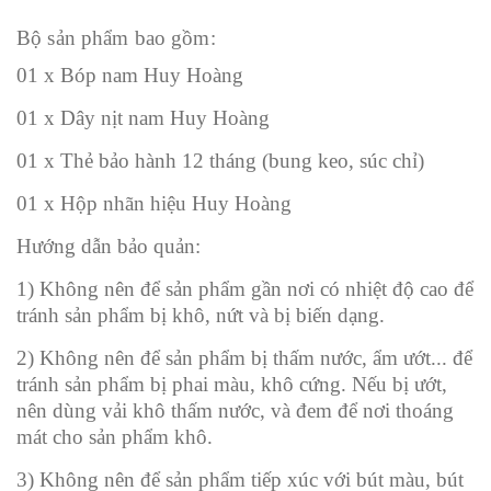
Bộ sản phẩm bao gồm:
01 x Bóp nam Huy Hoàng
01 x Dây nịt nam Huy Hoàng
01 x Thẻ bảo hành 12 tháng (bung keo, súc chỉ)
01 x Hộp nhãn hiệu Huy Hoàng
Hướng dẫn bảo quản:
1) Không nên để sản phẩm gần nơi có nhiệt độ cao để
tránh sản phẩm bị khô, nứt và bị biến dạng.
2) Không nên để sản phẩm bị thấm nước, ẩm ướt... để
tránh sản phẩm bị phai màu, khô cứng. Nếu bị ướt,
nên dùng vải khô thấm nước, và đem để nơi thoáng
mát cho sản phẩm khô.
3) Không nên để sản phẩm tiếp xúc với bút màu, bút