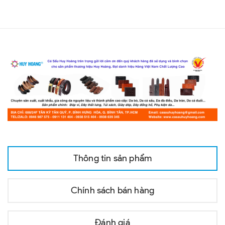
Thông tin sản phẩm
Chính sách bán hàng
Đánh giá