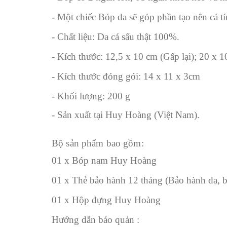
- Một chiếc Bóp da sẽ góp phần tạo nên cá 
- Chất liệu: Da cá sấu thật 100%.
- Kích thước: 12,5 x 10 cm (Gấp lại); 20 x 
- Kích thước đóng gói: 14 x 11 x 3cm
- Khối lượng: 200 g
- Sản xuất tại Huy Hoàng (Việt Nam).
Bộ sản phẩm bao gồm:
01 x Bóp nam Huy Hoàng
01 x Thẻ bảo hành 12 tháng (Bảo hành da, b
01 x Hộp đựng Huy Hoàng
Hướng dẫn bảo quản :