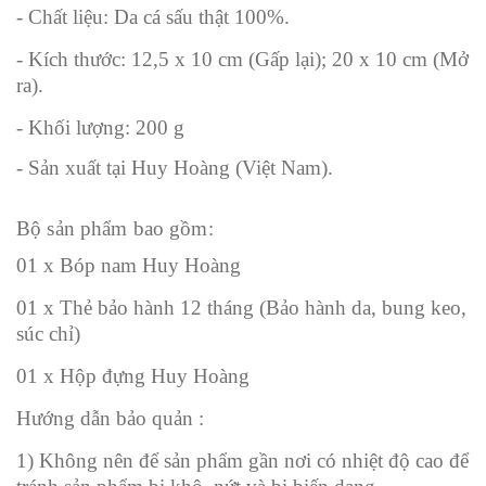
- Chất liệu: Da cá sấu thật 100%.
- Kích thước: 12,5 x 10 cm (Gấp lại); 20 x 10 cm (Mở
ra).
- Khối lượng: 200 g
- Sản xuất tại Huy Hoàng (Việt Nam).
Bộ sản phẩm bao gồm:
01 x Bóp nam Huy Hoàng
01 x Thẻ bảo hành 12 tháng (Bảo hành da, bung keo,
súc chỉ)
01 x Hộp đựng Huy Hoàng
Hướng dẫn bảo quản :
1) Không nên để sản phẩm gần nơi có nhiệt độ cao để