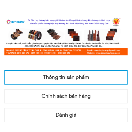
Thông tin sản phẩm
Chính sách bán hàng
Đánh giá