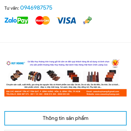
0946987575
Tư vấn:
Thông tin sản phẩm