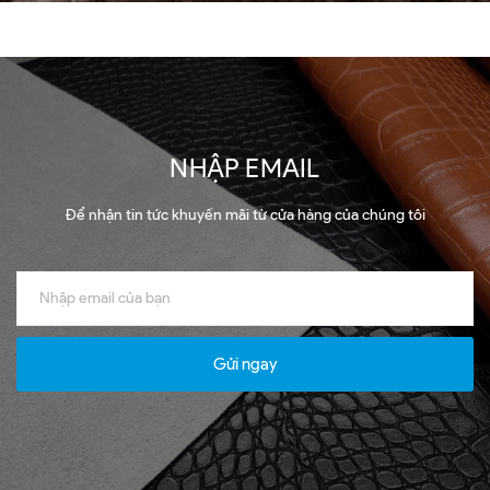
NHẬP EMAIL
Để nhận tin tức khuyến mãi từ cửa hàng của chúng tôi
Gửi ngay