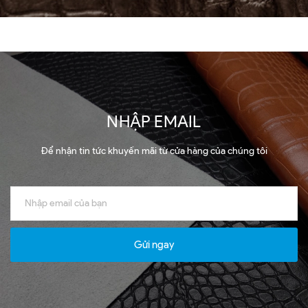
NHẬP EMAIL
Để nhận tin tức khuyến mãi từ cửa hàng của chúng tôi
Gửi ngay