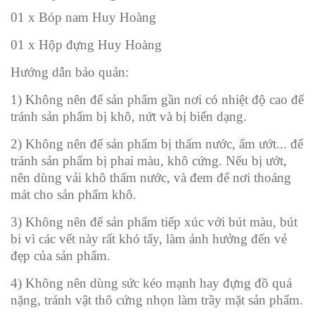
01 x Bóp nam Huy Hoàng
01 x Hộp đựng Huy Hoàng
Hướng dẫn bảo quản:
1) Không nên để sản phẩm gần nơi có nhiệt độ cao để
tránh sản phẩm bị khô, nứt và bị biến dạng.
2) Không nên để sản phẩm bị thấm nước, ẩm ướt... để
tránh sản phẩm bị phai màu, khô cứng. Nếu bị ướt,
nên dùng vải khô thấm nước, và đem để nơi thoáng
mát cho sản phẩm khô.
3) Không nên để sản phẩm tiếp xúc với bút màu, bút
bi vì các vết này rất khó tẩy, làm ảnh hưởng đến vẻ
đẹp của sản phẩm.
4) Không nên dùng sức kéo mạnh hay đựng đồ quá
nặng, tránh vật thô cứng nhọn làm trầy mặt sản phẩm.