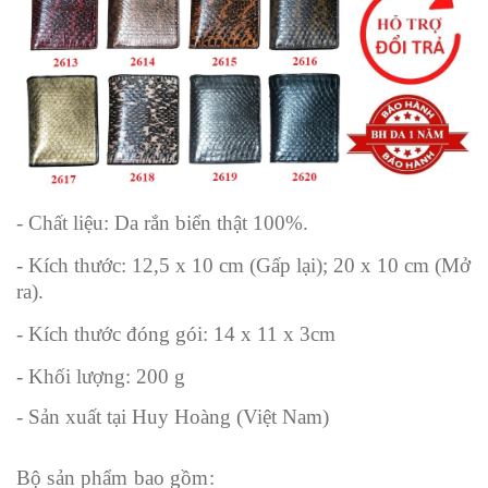
- Chất liệu: Da rắn biển thật 100%.
- Kích thước: 12,5 x 10 cm (Gấp lại); 20 x 10 cm (Mở
ra).
- Kích thước đóng gói: 14 x 11 x 3cm
- Khối lượng: 200 g
- Sản xuất tại Huy Hoàng (Việt Nam)
Bộ sản phẩm bao gồm: