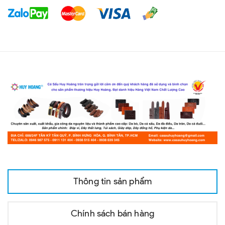
Thông tin sản phẩm
Chính sách bán hàng