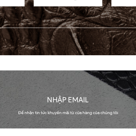
NHẬP EMAIL
Để nhận tin tức khuyến mãi từ cửa hàng của chúng tôi