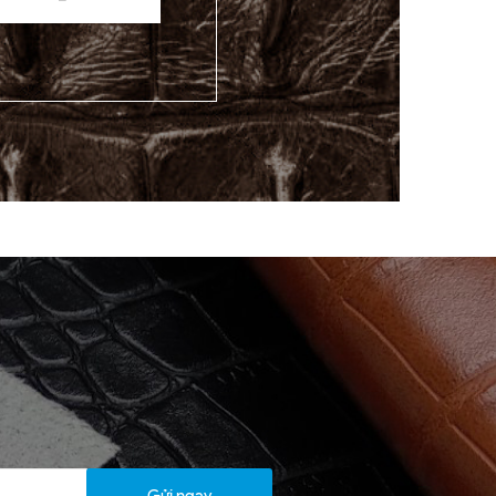
Gửi ngay