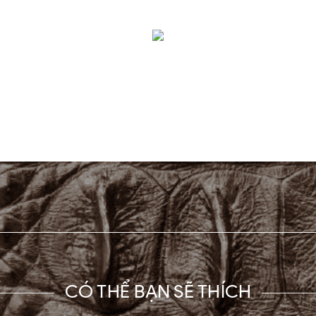
CÓ THỂ BẠN SẼ THÍCH