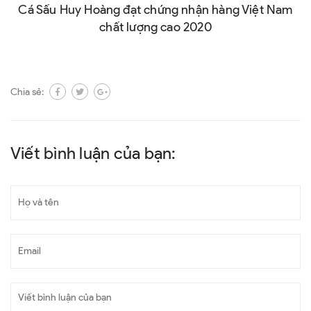
Cá Sấu Huy Hoàng đạt chứng nhận hàng Việt Nam
chất lượng cao 2020
Chia sẻ:
Viết bình luận của bạn: