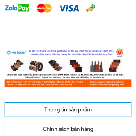
Thông tin sản phẩm
Chính sách bán hàng