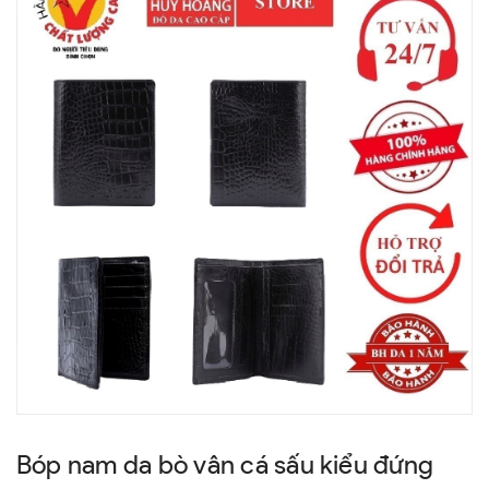
Bóp nam da bò vân cá sấu kiểu đứng