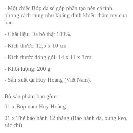
- Một chiếc Bóp da sẽ góp phần tạo nên cá tính,
phong cách cũng như khẳng định khiếu thẩm mỹ của
bạn.
- Chất liệu: Da bò thật 100%.
- Kích thước: 12,5 x 10 cm
- Kích thước đóng gói: 14 x 11 x 3cm
- Khối lượng: 200 g
- Sản xuất tại Huy Hoàng (Việt Nam).
Bộ sản phẩm bao gồm:
01 x Bóp nam Huy Hoàng
01 x Thẻ bảo hành 12 tháng (Bảo hành da, bung keo,
súc chỉ)