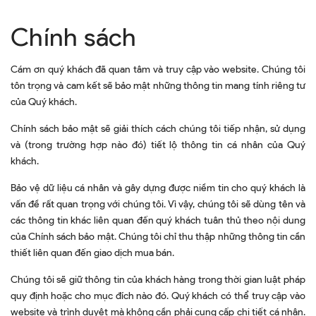
Chính sách
Cám ơn quý khách đã quan tâm và truy cập vào website. Chúng tôi
tôn trọng và cam kết sẽ bảo mật những thông tin mang tính riêng tư
của Quý khách.
Chính sách bảo mật sẽ giải thích cách chúng tôi tiếp nhận, sử dụng
và (trong trường hợp nào đó) tiết lộ thông tin cá nhân của Quý
khách.
Bảo vệ dữ liệu cá nhân và gây dựng được niềm tin cho quý khách là
vấn đề rất quan trọng với chúng tôi. Vì vậy, chúng tôi sẽ dùng tên và
các thông tin khác liên quan đến quý khách tuân thủ theo nội dung
của Chính sách bảo mật. Chúng tôi chỉ thu thập những thông tin cần
thiết liên quan đến giao dịch mua bán.
Chúng tôi sẽ giữ thông tin của khách hàng trong thời gian luật pháp
quy định hoặc cho mục đích nào đó. Quý khách có thể truy cập vào
website và trình duyệt mà không cần phải cung cấp chi tiết cá nhân.