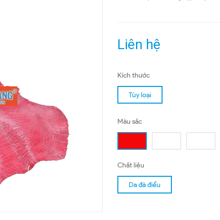
Liên hệ
Kích thước
Tùy loại
Màu sắc
Chất liệu
Da đà điểu