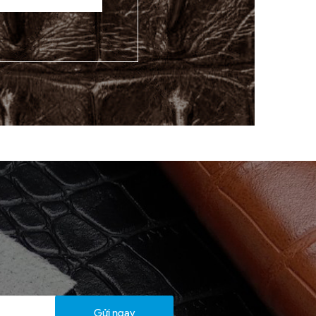
Gửi ngay