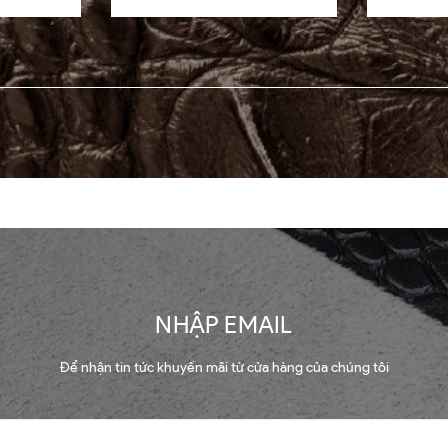
NHẬP EMAIL
Để nhận tin tức khuyến mãi từ cửa hàng của chúng tôi