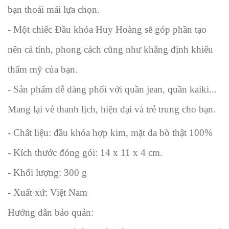
bạn thoải mái lựa chọn.
- Một chiếc Đầu khóa Huy Hoàng sẽ góp phần tạo
nên cá tính, phong cách cũng như khẳng định khiếu
thẩm mỹ của bạn.
- Sản phẩm dễ dàng phối với quần jean, quần kaiki...
Mang lại vẻ thanh lịch, hiện đại và trẻ trung cho bạn.
- Chất liệu: đầu khóa hợp kim, mặt da bò thật 100%
- Kích thước đóng gói: 14 x 11 x 4 cm.
- Khối lượng: 300 g
- Xuất xứ: Việt Nam
Hướng dẫn bảo quản: