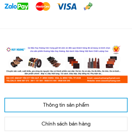
Thông tin sản phẩm
Chính sách bán hàng