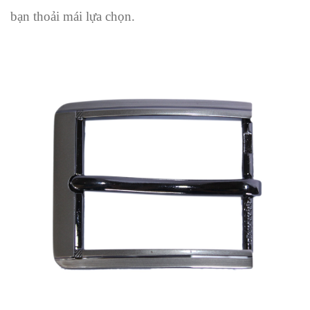
bạn thoải mái lựa chọn.