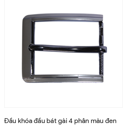
Đầu khóa đầu bát gài 4 phân màu đen