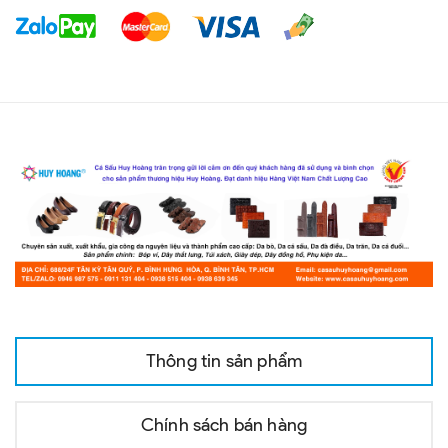
Thông tin sản phẩm
Chính sách bán hàng