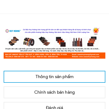
Thông tin sản phẩm
Chính sách bán hàng
Đánh giá