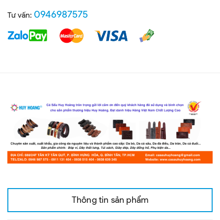
0946987575
Tư vấn:
Thông tin sản phẩm