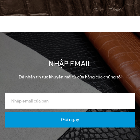
NHẬP EMAIL
Để nhận tin tức khuyến mãi từ cửa hàng của chúng tôi
Gửi ngay