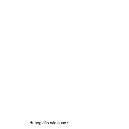
Hướng dẫn bảo quản :