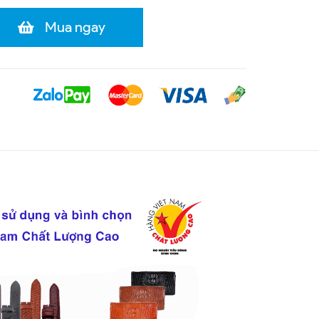
Mua ngay