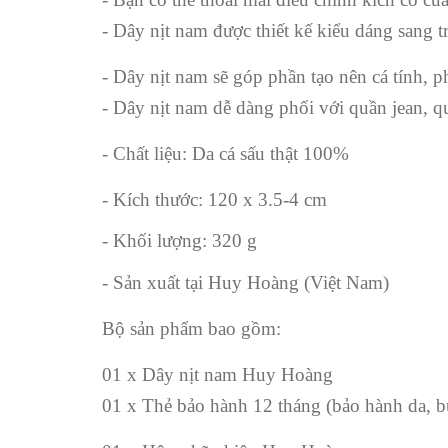
- Dây nịt nam được thiết kế kiểu dáng sang tr
- Dây nịt nam sẽ góp phần tạo nên cá tính,
- Dây nịt nam dễ dàng phối với quần jean, quầ
- Chất liệu: Da cá sấu thật 100%
- Kích thước: 120 x 3.5-4 cm
- Khối lượng: 320 g
- Sản xuất tại Huy Hoàng (Việt Nam)
Bộ sản phẩm bao gồm:
01 x Dây nịt nam Huy Hoàng
01 x Thẻ bảo hành 12 tháng (bảo hành da, b