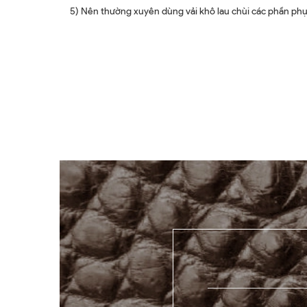
5) Nên thường xuyên dùng vải khô lau chùi các phần phụ