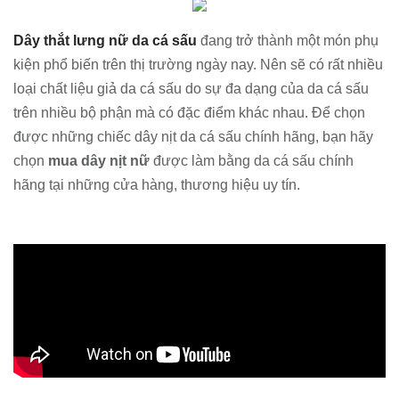
Dây thắt lưng nữ da cá sấu
đang trở thành một món phụ
kiện phổ biến trên thị trường ngày nay. Nên sẽ có rất nhiều
loại chất liệu giả da cá sấu do sự đa dạng của da cá sấu
trên nhiều bộ phận mà có đặc điểm khác nhau. Để chọn
được những chiếc dây nịt da cá sấu chính hãng, bạn hãy
chọn
mua dây nịt nữ
được làm bằng da cá sấu chính
hãng tại những cửa hàng, thương hiệu uy tín.