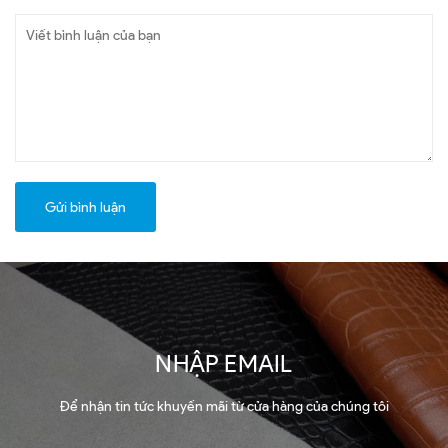
Gửi bình luận
NHẬP EMAIL
Để nhận tin tức khuyến mãi từ cửa hàng của chúng tôi