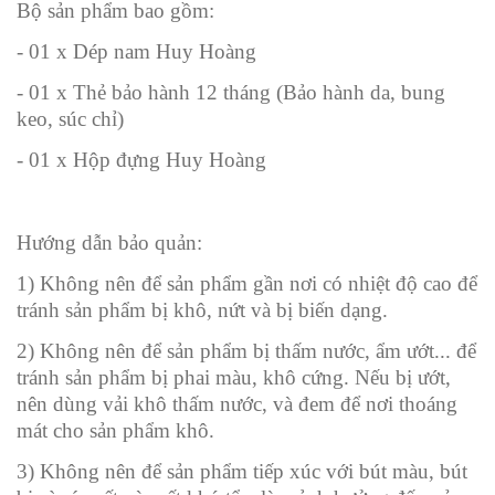
Bộ sản phẩm bao gồm:
- 01 x Dép nam Huy Hoàng
- 01 x Thẻ bảo hành 12 tháng (Bảo hành da, bung
keo, súc chỉ)
- 01 x Hộp đựng Huy Hoàng
Hướng dẫn bảo quản:
1) Không nên để sản phẩm gần nơi có nhiệt độ cao để
tránh sản phẩm bị khô, nứt và bị biến dạng.
2) Không nên để sản phẩm bị thấm nước, ẩm ướt... để
tránh sản phẩm bị phai màu, khô cứng. Nếu bị ướt,
nên dùng vải khô thấm nước, và đem để nơi thoáng
mát cho sản phẩm khô.
3) Không nên để sản phẩm tiếp xúc với bút màu, bút