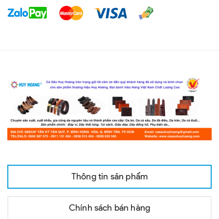
Thông tin sản phẩm
Chính sách bán hàng