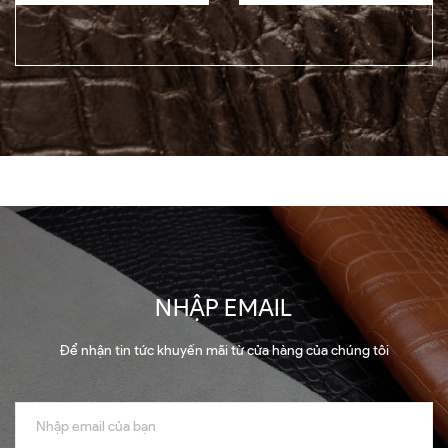
NHẬP EMAIL
Để nhận tin tức khuyến mãi từ cửa hàng của chúng tôi