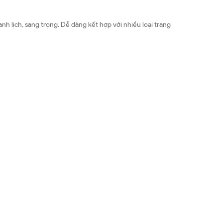
h lịch, sang trọng. Dễ dàng kết hợp với nhiều loại trang