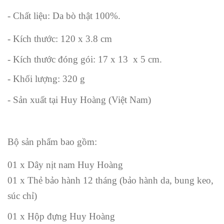
- Chất liệu: Da bò thật 100%.
- Kích thước: 120 x 3.8 cm
- Kích thước đóng gói: 17 x 13 x 5 cm.
- Khối lượng: 320 g
- Sản xuất tại Huy Hoàng (Việt Nam)
Bộ sản phẩm bao gồm:
01 x Dây nịt nam Huy Hoàng
01 x Thẻ bảo hành 12 tháng (bảo hành da, bung keo,
súc chỉ)
01 x Hộp đựng Huy Hoàng