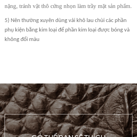
nặng, tránh vật thô cứng nhọn làm trầy mặt sản phẩm.
5) Nên thường xuyên dùng vải khô lau chùi các phần
phụ kiện bằng kim loại để phần kim loại được bóng và
không đổi màu