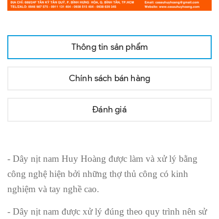
Thông tin sản phẩm
Chính sách bán hàng
Đánh giá
- Dây nịt nam Huy Hoàng được làm và xử lý bằng
công nghệ hiện bởi những thợ thủ công có kinh
nghiệm và tay nghề cao.
- Dây nịt nam được xử lý đúng theo quy trình nên sử