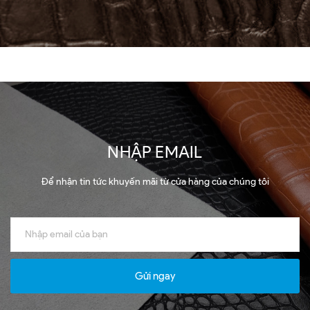
NHẬP EMAIL
Để nhận tin tức khuyến mãi từ cửa hàng của chúng tôi
Gửi ngay