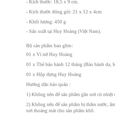
- Kích thước: 18,5 x 9 cm.
- Kích thước đóng gói: 21 x 12 x 4cm
- Khối lượng: 450 g
- Sản xuất tại Huy Hoàng (Việt Nam).
Bộ sản phẩm bao gồm:
01 x Ví nữ Huy Hoàng
01 x Thẻ bảo hành 12 tháng (
Bảo hành da,
b
01 x Hộp đựng Huy Hoàng
Hướng dẫn bảo quản :
1) Không nên để sản phẩm gần nơi có nhiệt đ
2) Không nên để sản phẩm bị thấm nước, ẩm 
nơi thoáng mát cho sản phẩm khô.