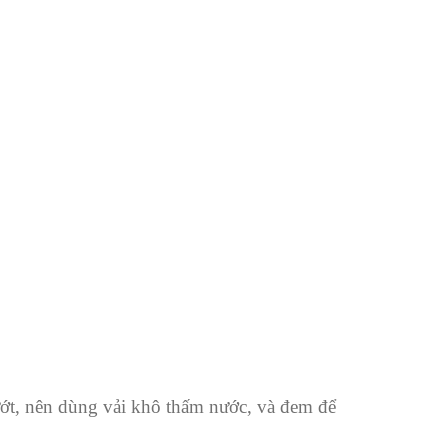
ướt, nên dùng vải khô thấm nước, và đem để