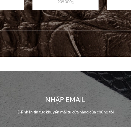
909.000₫
NHẬP EMAIL
Để nhận tin tức khuyến mãi từ cửa hàng của chúng tôi