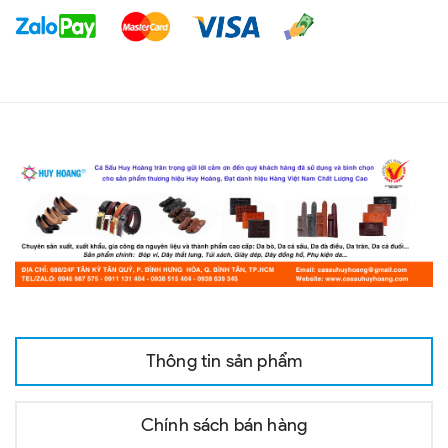
Thông tin sản phẩm
Chính sách bán hàng