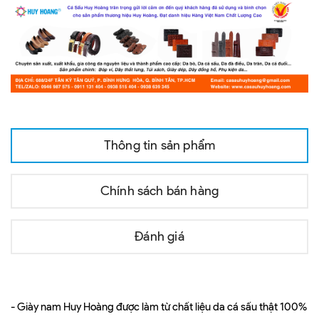
Thông tin sản phẩm
Chính sách bán hàng
Đánh giá
- Giày nam Huy Hoàng được làm từ chất liệu da cá sấu thật 100%