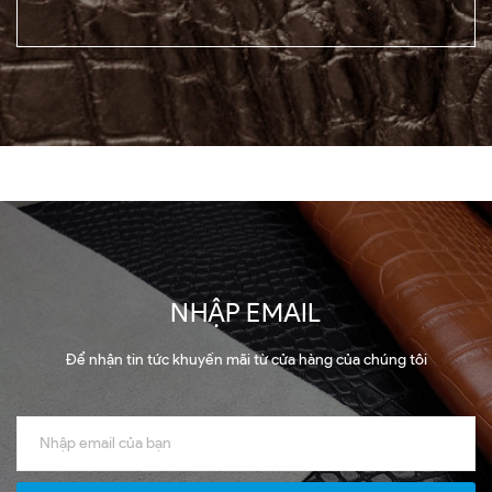
NHẬP EMAIL
Để nhận tin tức khuyến mãi từ cửa hàng của chúng tôi