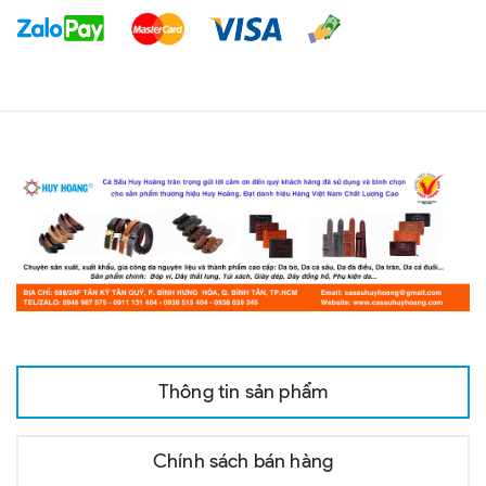
Thông tin sản phẩm
Chính sách bán hàng