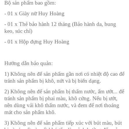
Bộ sản phẩm bao gồm:
- 01 x Giày nữ Huy Hoàng
- 01 x Thẻ bảo hành 12 tháng (Bảo hành da, bung
keo, súc chỉ)
- 01 x Hộp đựng Huy Hoàng
Hướng dẫn bảo quản:
1) Không nên để sản phẩm gần nơi có nhiệt độ cao để
tránh sản phẩm bị khô, nứt và bị biến dạng.
2) Không nên để sản phẩm bị thấm nước, ẩm ướt... để
tránh sản phẩm bị phai màu, khô cứng. Nếu bị ướt,
nên dùng vải khô thấm nước, và đem để nơi thoáng
mát cho sản phẩm khô.
3) Không nên để sản phẩm tiếp xúc với bút màu, bút