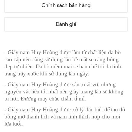
Chính sách bán hàng
Đánh giá
- Giày nam Huy Hoàng được làm từ chất liệu da bò
cao cấp nên càng sử dụng lâu bề mặt sẽ càng bóng
đẹp tự nhiên. Da bò mềm mại sẽ hạn chế tối đa tình
trạng trầy xước khi sử dụng lâu ngày.
- Giày nam Huy Hoàng được sản xuất với những
nguyên vật liệu tốt nhất nên giày mang lâu sẽ không
bị hôi. Đường may chắc chắn, tỉ mỉ.
- Giày nam Huy Hoàng được xử lý đặc biệt để tạo độ
bóng mờ thanh lịch và nam tính thích hợp cho mọi
lứa tuổi.