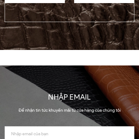
NHẬP EMAIL
Để nhận tin tức khuyến mãi từ cửa hàng của chúng tôi