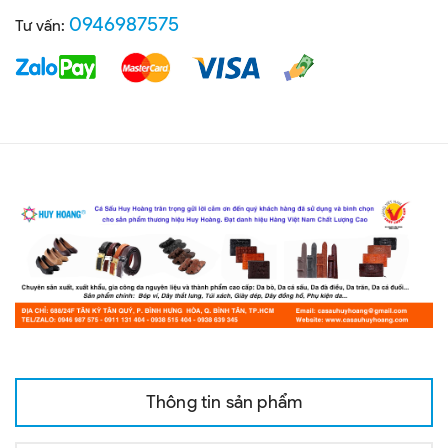
0946987575
Tư vấn:
Thông tin sản phẩm