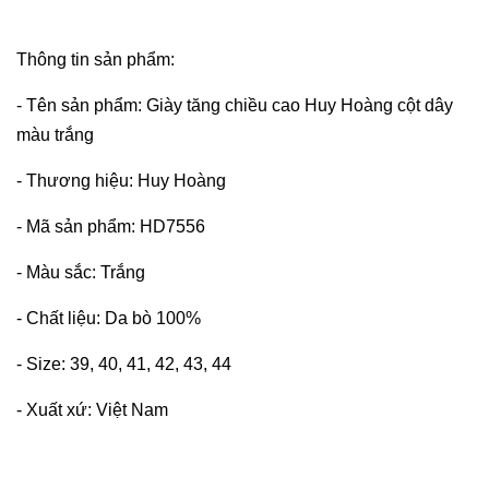
Thông tin sản phẩm:
- Tên sản phẩm: Giày tăng chiều cao Huy Hoàng cột dây
màu trắng
- Thương hiệu: Huy Hoàng
- Mã sản phẩm: HD7556
- Màu sắc: Trắng
- Chất liệu: Da bò 100%
- Size: 39, 40, 41, 42, 43, 44
- Xuất xứ: Việt Nam