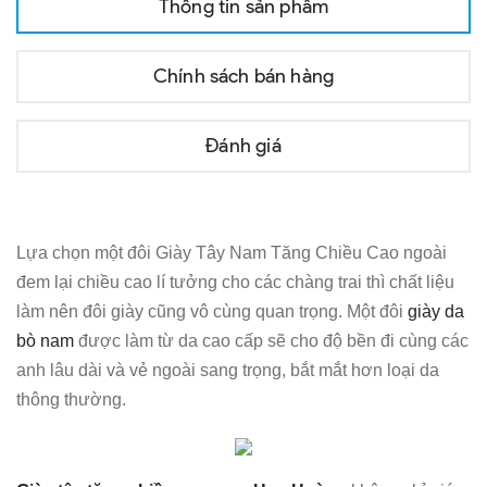
Thông tin sản phẩm
Chính sách bán hàng
Đánh giá
Lựa chọn một đôi Giày Tây Nam Tăng Chiều Cao ngoài
đem lại chiều cao lí tưởng cho các chàng trai thì chất liệu
làm nên đôi giày cũng vô cùng quan trọng. Một đôi
giày da
bò nam
được làm từ da cao cấp sẽ cho độ bền đi cùng các
anh lâu dài và vẻ ngoài sang trọng, bắt mắt hơn loại da
thông thường.