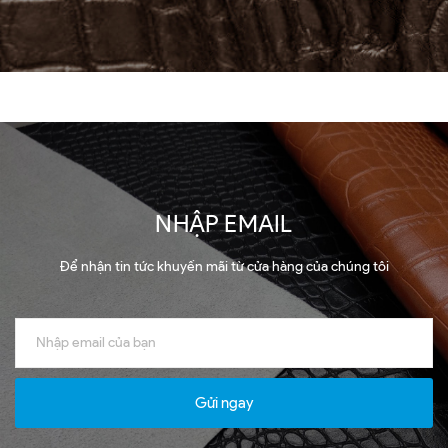
NHẬP EMAIL
Để nhận tin tức khuyến mãi từ cửa hàng của chúng tôi
Gửi ngay