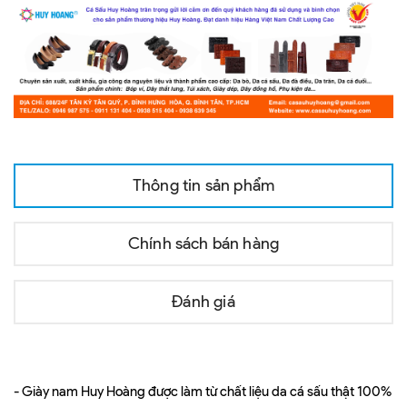
Thông tin sản phẩm
Chính sách bán hàng
Đánh giá
- Giày nam Huy Hoàng được làm từ chất liệu da cá sấu thật 100%