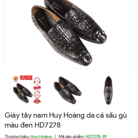
Giày tây nam Huy Hoàng da cá sấu gù
màu đen HD7278
Thương hiệu:
Huy Hoàng
/
Mã sản phẩm:
HD7278-39