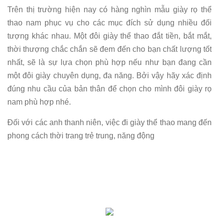
Trên thị trường hiện nay có hàng nghìn mẫu giày rọ thể
thao nam phục vụ cho các mục đích sử dụng nhiều đối
tượng khác nhau. Một đôi giày thể thao đắt tiền, bắt mắt,
thời thượng chắc chắn sẽ đem đến cho bạn chất lượng tốt
nhất, sẽ là sự lựa chọn phù hợp nếu như bạn đang cần
một đôi giày chuyên dụng, đa năng. Bởi vậy hãy xác định
đúng nhu cầu của bản thân để chọn cho mình đôi giày rọ
nam phù hợp nhé.
Đối với các anh thanh niên, việc đi giày thể thao mang đến
phong cách thời trang trẻ trung, năng động