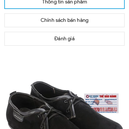
Thông tin sản phẩm
Chính sách bán hàng
Đánh giá