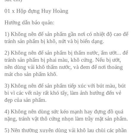
01 x Hộp đựng Huy Hoàng
Hướng dẫn bảo quản:
1) Không nên để sản phẩm gần nơi có nhiệt độ cao để
tránh sản phẩm bị khô, nứt và bị biến dạng.
2) Không nên để sản phẩm bị thấm nước, ẩm ướt... để
tránh sản phẩm bị phai màu, khô cứng. Nếu bị ướt,
nên dùng vải khô thấm nước, và đem để nơi thoáng
mát cho sản phẩm khô.
3) Không nên để sản phẩm tiếp xúc với bút màu, bút
bi vì các vết này rất khó tẩy, làm ảnh hưởng đến vẻ
đẹp của sản phẩm.
4) Không nên dùng sức kéo mạnh hay đựng đồ quá
nặng, tránh vật thô cứng nhọn làm trầy mặt sản phẩm.
5) Nên thường xuyên dùng vải khô lau chùi các phần