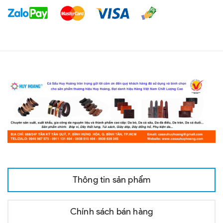
Thông tin sản phẩm
Chính sách bán hàng