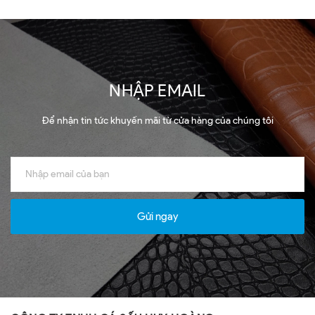
NHẬP EMAIL
Để nhận tin tức khuyến mãi từ cửa hàng của chúng tôi
Gửi ngay