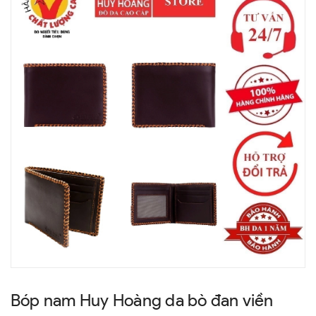
Bóp nam Huy Hoàng da bò đan viền