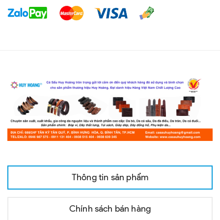
Thông tin sản phẩm
Chính sách bán hàng