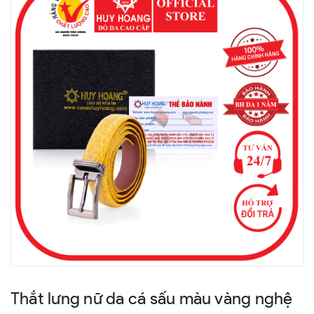
Thắt lưng nữ da cá sấu màu vàng nghệ