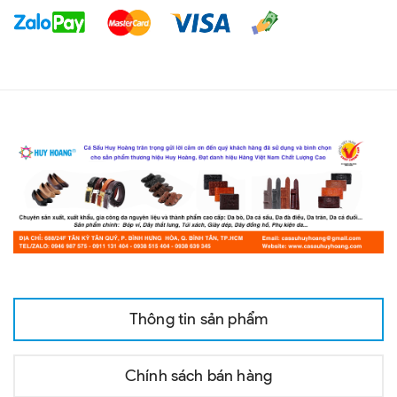
Thông tin sản phẩm
Chính sách bán hàng