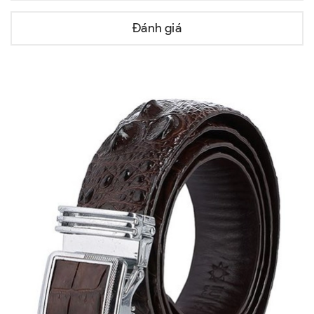
Đánh giá