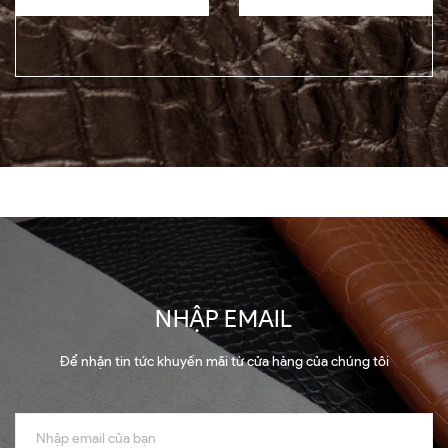
NHẬP EMAIL
Để nhận tin tức khuyến mãi từ cửa hàng của chúng tôi