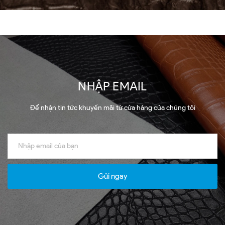
NHẬP EMAIL
Để nhận tin tức khuyến mãi từ cửa hàng của chúng tôi
Gửi ngay