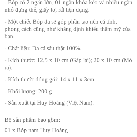
- Bóp có 2 ngăn lớn, 01 ngăn khóa kéo và nhiều ngăn
nhỏ đựng thẻ, giấy tờ, rất tiện dụng.
- Một chiếc Bóp da sẽ góp phần tạo nên cá tính,
phong cách cũng như khẳng định khiếu thẩm mỹ của
bạn.
- Chất liệu: Da cá sấu thật 100%.
- Kích thước: 12,5 x 10 cm (Gấp lại); 20 x 10 cm (Mở
ra).
- Kích thước đóng gói: 14 x 11 x 3cm
- Khối lượng: 200 g
- Sản xuất tại Huy Hoàng (Việt Nam).
Bộ sản phẩm bao gồm:
01 x Bóp nam Huy Hoàng