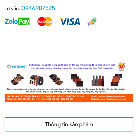
0946987575
Tư vấn:
Thông tin sản phẩm