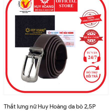
Thắt lưng nữ Huy Hoàng da bò 2,5P