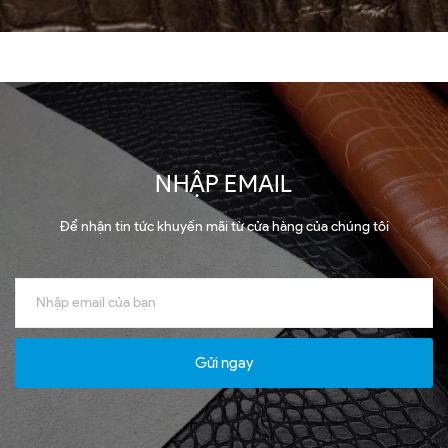
NHẬP EMAIL
Để nhận tin tức khuyến mãi từ cửa hàng của chúng tôi
Gửi ngay