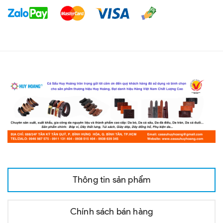
Thông tin sản phẩm
Chính sách bán hàng