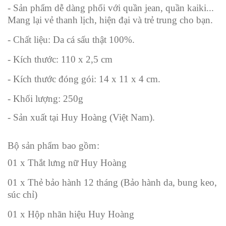
- Sản phẩm dễ dàng phối với quần jean, quần kaiki...
Mang lại vẻ thanh lịch, hiện đại và trẻ trung cho bạn.
- Chất liệu: Da cá sấu thật 100%.
- Kích thước: 110 x 2,5 cm
- Kích thước đóng gói: 14 x 11 x 4 cm.
- Khối lượng: 250g
- Sản xuất tại Huy Hoàng (Việt Nam).
Bộ sản phẩm bao gồm:
01 x Thắt lưng nữ Huy Hoàng
01 x Thẻ bảo hành 12 tháng (Bảo hành da, bung keo,
súc chỉ)
01 x Hộp nhãn hiệu Huy Hoàng