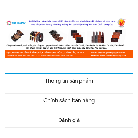
Thông tin sản phẩm
Chính sách bán hàng
Đánh giá