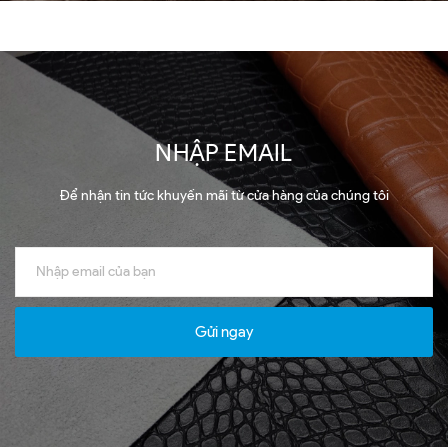
NHẬP EMAIL
Để nhận tin tức khuyến mãi từ cửa hàng của chúng tôi
Gửi ngay