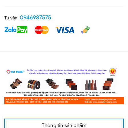
0946987575
Tư vấn:
Thông tin sản phẩm