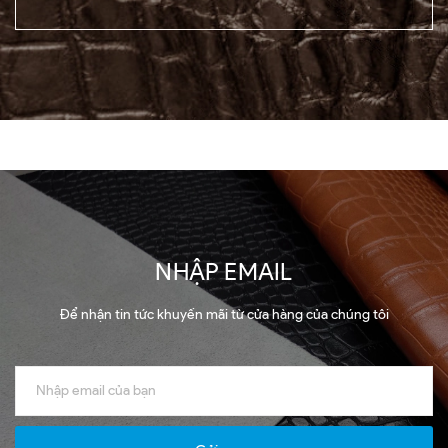
NHẬP EMAIL
Để nhận tin tức khuyến mãi từ cửa hàng của chúng tôi