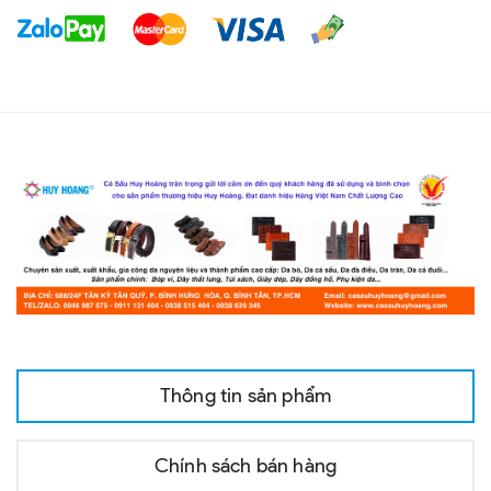
Thông tin sản phẩm
Chính sách bán hàng