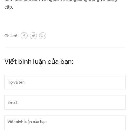
cấp.
Chia sẻ:
Viết bình luận của bạn: