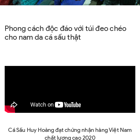
Phong cách độc đáo với túi đeo chéo
cho nam da cá sấu thật
Cá Sấu Huy Hoàng đạt chứng nhận hàng Việt Nam
chất lượng cao 2020