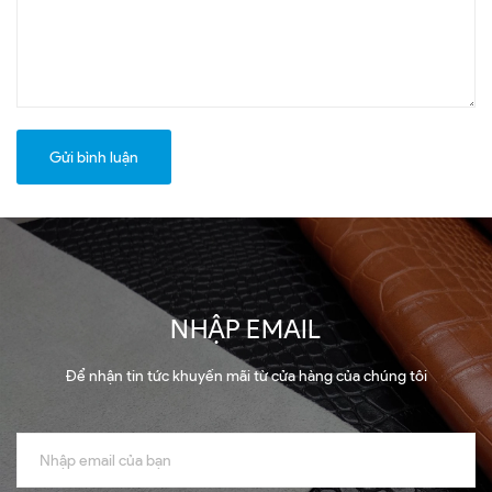
Gửi bình luận
NHẬP EMAIL
Để nhận tin tức khuyến mãi từ cửa hàng của chúng tôi