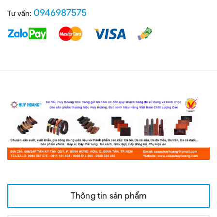
0946987575
Tư vấn:
Thông tin sản phẩm