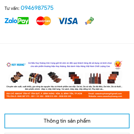
0946987575
Tư vấn:
Thông tin sản phẩm