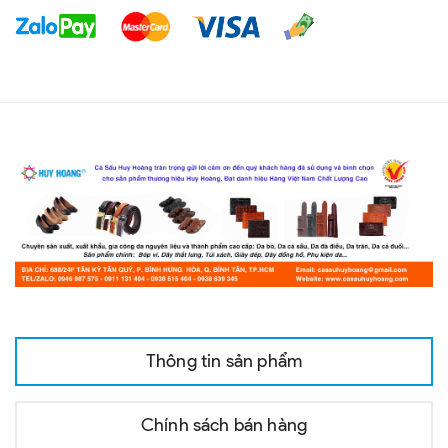
Thông tin sản phẩm
Chính sách bán hàng