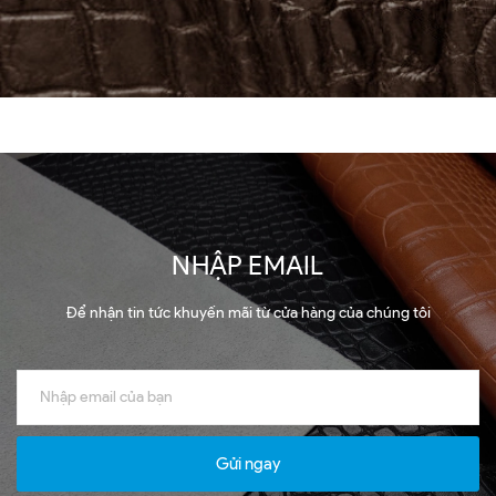
NHẬP EMAIL
Để nhận tin tức khuyến mãi từ cửa hàng của chúng tôi
Gửi ngay