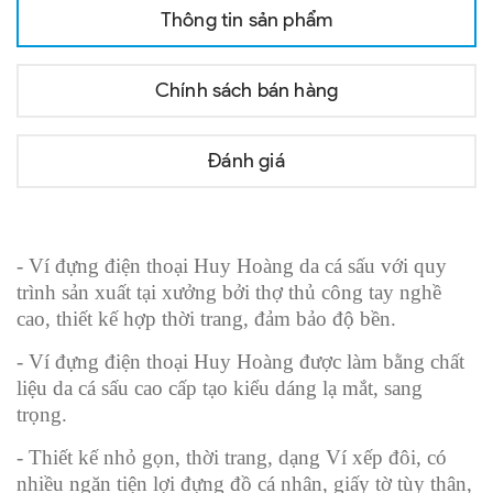
Thông tin sản phẩm
Chính sách bán hàng
Đánh giá
- Ví đựng điện thoại Huy Hoàng da cá sấu với quy
trình sản xuất tại xưởng bởi thợ thủ công tay nghề
cao, thiết kế hợp thời trang, đảm bảo độ bền.
- Ví đựng điện thoại Huy Hoàng được làm bằng chất
liệu da cá sấu cao cấp tạo kiểu dáng lạ mắt, sang
trọng.
- Thiết kế nhỏ gọn, thời trang, dạng Ví xếp đôi, có
nhiều ngăn tiện lợi đựng đồ cá nhân, giấy tờ tùy thân,