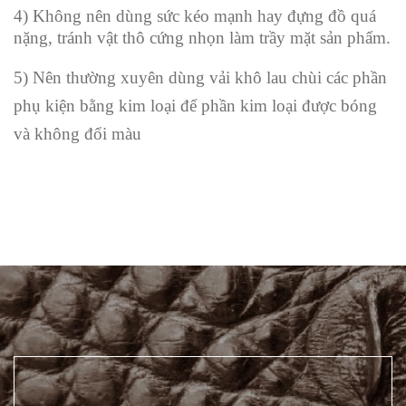
4) Không nên dùng sức kéo mạnh hay đựng đồ quá
nặng, tránh vật thô cứng nhọn làm trầy mặt sản phẩm.
5) Nên thường xuyên dùng vải khô lau chùi các phần
phụ kiện bằng kim loại để phần kim loại được bóng
và không đổi màu