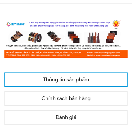
Thông tin sản phẩm
Chính sách bán hàng
Đánh giá