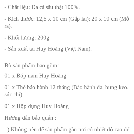
- Chất liệu: Da cá sấu thật 100%.
- Kích thước: 12,5 x 10 cm (Gấp lại); 20 x 10 cm (Mở
ra).
- Khối lượng: 200g
- Sản xuất tại Huy Hoàng (Việt Nam).
Bộ sản phẩm bao gồm:
01 x Bóp nam Huy Hoàng
01 x Thẻ bảo hành 12 tháng (Bảo hành da, bung keo,
súc chỉ)
01 x Hộp đựng Huy Hoàng
Hướng dẫn bảo quản :
1) Không nên để sản phẩm gần nơi có nhiệt độ cao để