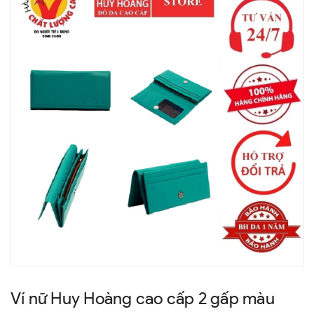
Ví nữ Huy Hoàng cao cấp 2 gấp màu