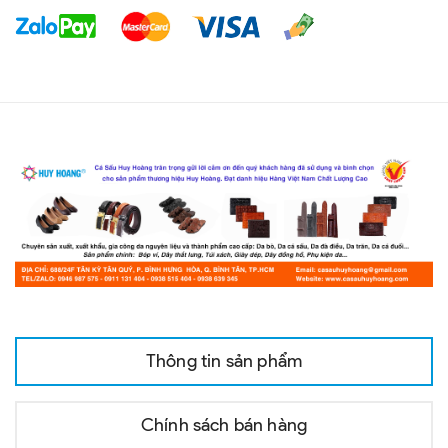
Thông tin sản phẩm
Chính sách bán hàng